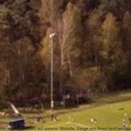
Wir benutzen Cookies
Bitte beachten Sie:
Wir nutzen Cookies auf unserer Website. Einige von ihnen sind essenzi