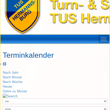
Terminkalender
Nach Jahr
Nach Monat
Nach Woche
Heute
Gehe zu Monat