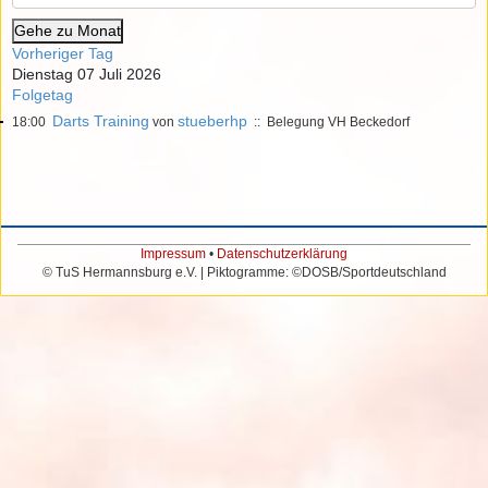
Gehe zu Monat
Vorheriger Tag
Dienstag 07 Juli 2026
Folgetag
Darts Training
stueberhp
18:00
von
:: Belegung VH Beckedorf
Impressum
•
Datenschutzerklärung
© TuS Hermannsburg e.V. | Piktogramme: ©DOSB/Sportdeutschland