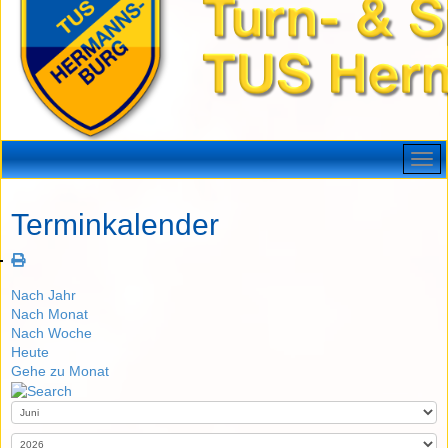
Terminkalender
Nach Jahr
Nach Monat
Nach Woche
Heute
Gehe zu Monat