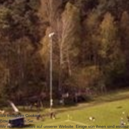
Wir benutzen Cookies
Bitte beachten Sie:
Wir nutzen Cookies auf unserer Website. Einige von ihnen sind essenzi