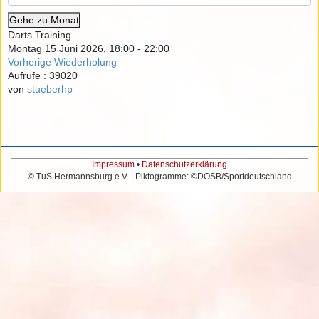
Gehe zu Monat
Darts Training
Montag 15 Juni 2026, 18:00 - 22:00
Vorherige Wiederholung
Aufrufe
: 39020
von
stueberhp
Impressum
•
Datenschutzerklärung
© TuS Hermannsburg e.V. | Piktogramme: ©DOSB/Sportdeutschland