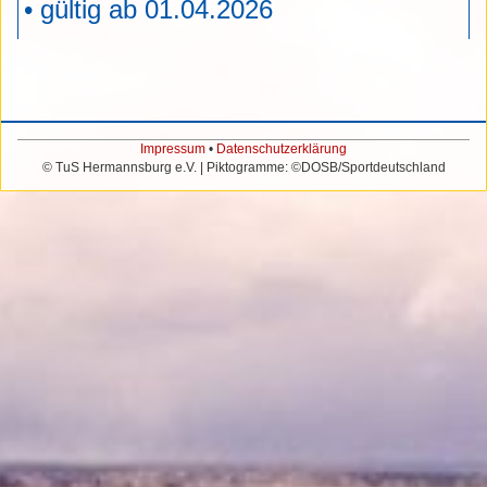
•
gültig ab 01.04.2026
Impressum
•
Datenschutzerklärung
© TuS Hermannsburg e.V. | Piktogramme: ©DOSB/Sportdeutschland