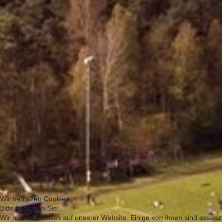
Wir benutzen Cookies
Bitte beachten Sie:
Wir nutzen Cookies auf unserer Website. Einige von ihnen sind essenzi