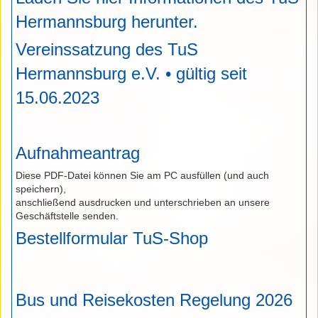
Hermannsburg herunter.
Vereinssatzung des TuS
Hermannsburg e.V. • gültig seit
15.06.2023
Aufnahmeantrag
Diese PDF-Datei können Sie am PC ausfüllen (und auch
speichern),
anschließend ausdrucken und unterschrieben an unsere
Geschäftstelle senden.
Bestellformular TuS-Shop
Bus und Reisekosten Regelung 2026