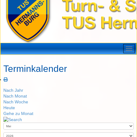
Terminkalender
Nach Jahr
Nach Monat
Nach Woche
Heute
Gehe zu Monat