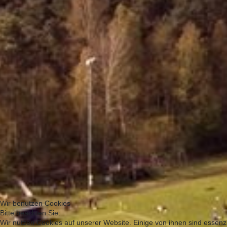
Wir benutzen Cookies
Bitte beachten Sie:
Wir nutzen Cookies auf unserer Website. Einige von ihnen sind essenzi