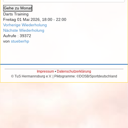
Gehe zu Monat
Darts Training
Freitag 01 Mai 2026, 18:00 - 22:00
Vorherige Wiederholung
Nächste Wiederholung
Aufrufe
: 39372
von
stueberhp
Impressum
•
Datenschutzerklärung
© TuS Hermannsburg e.V. | Piktogramme: ©DOSB/Sportdeutschland