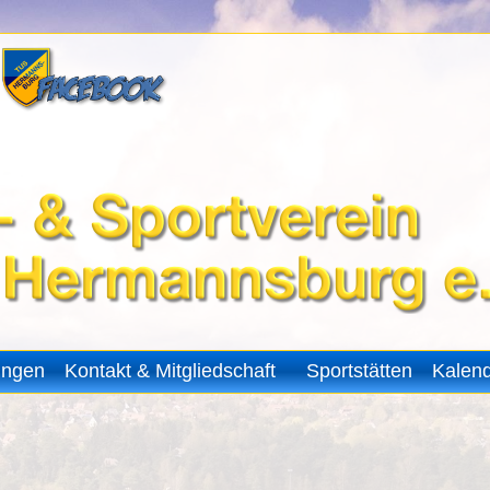
ungen
Kontakt & Mitgliedschaft
Sportstätten
Kalen