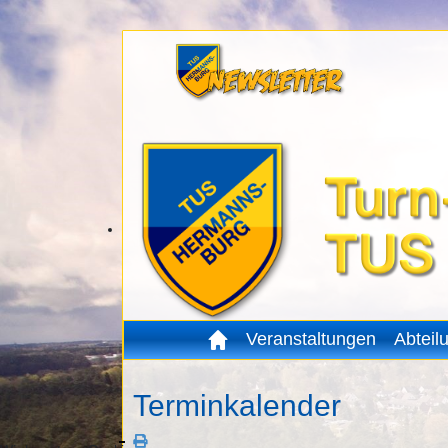
Veranstaltungen
Abteil
Terminkalender