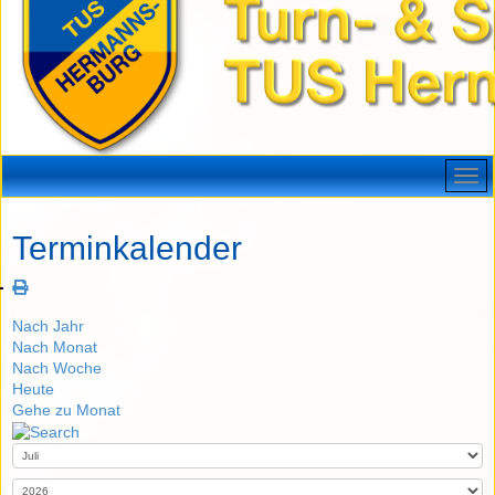
Terminkalender
Nach Jahr
Nach Monat
Nach Woche
Heute
Gehe zu Monat