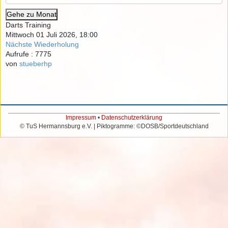
Gehe zu Monat
Darts Training
Mittwoch 01 Juli 2026, 18:00
Nächste Wiederholung
Aufrufe
: 7775
von
stueberhp
Impressum
•
Datenschutzerklärung
© TuS Hermannsburg e.V. | Piktogramme: ©DOSB/Sportdeutschland