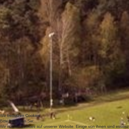
Wir benutzen Cookies
Bitte beachten Sie:
Wir nutzen Cookies auf unserer Website. Einige von ihnen sind essenzi