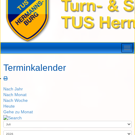
Terminkalender
Nach Jahr
Nach Monat
Nach Woche
Heute
Gehe zu Monat