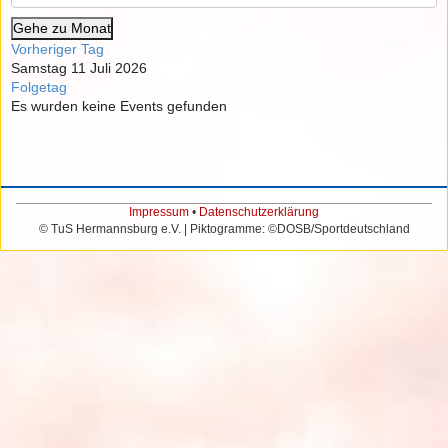
Gehe zu Monat
Vorheriger Tag
Samstag 11 Juli 2026
Folgetag
Es wurden keine Events gefunden
Impressum
•
Datenschutzerklärung
© TuS Hermannsburg e.V. | Piktogramme: ©DOSB/Sportdeutschland