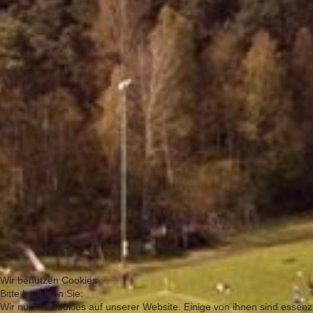
Wir benutzen Cookies
Bitte beachten Sie:
Wir nutzen Cookies auf unserer Website. Einige von ihnen sind essenzi