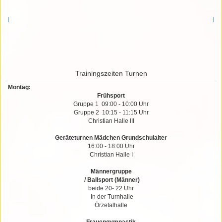
Trainingszeiten Turnen
Montag:
Frühsport
Gruppe 1 09:00 - 10:00 Uhr
Gruppe 2 10:15 - 11:15 Uhr
Christian Halle III
Geräteturnen Mädchen Grundschulalter
16:00 - 18:00 Uhr
Christian Halle I
Männergruppe
/ Ballsport (Männer)
beide 20- 22 Uhr
In der Turnhalle
Örzetalhalle