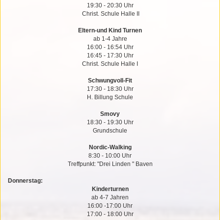
19:30 - 20:30 Uhr
Christ. Schule Halle II
Eltern-und Kind Turnen
ab 1-4 Jahre
16:00 - 16:54 Uhr
16:45 - 17:30 Uhr
Christ. Schule Halle I
Schwungvoll-Fit
17:30 - 18:30 Uhr
H. Billung Schule
Smovy
18:30 - 19:30 Uhr
Grundschule
Nordic-Walking
8:30 - 10:00 Uhr
Treffpunkt: "Drei Linden " Baven
Donnerstag:
Kinderturnen
ab 4-7 Jahren
16:00 -17:00 Uhr
17:00 - 18:00 Uhr