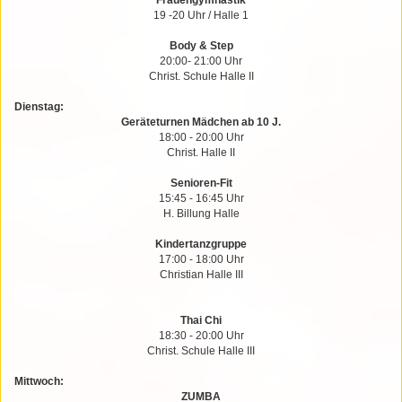
Frauengymnastik
19 -20 Uhr / Halle 1
Body & Step
20:00- 21:00 Uhr
Christ. Schule Halle II
Dienstag:
Geräteturnen Mädchen ab 10 J.
18:00 - 20:00 Uhr
Christ. Halle II
Senioren-Fit
15:45 - 16:45 Uhr
H. Billung Halle
Kindertanzgruppe
17:00 - 18:00 Uhr
Christian Halle III
Thai Chi
18:30 - 20:00 Uhr
Christ. Schule Halle III
Mittwoch:
ZUMBA