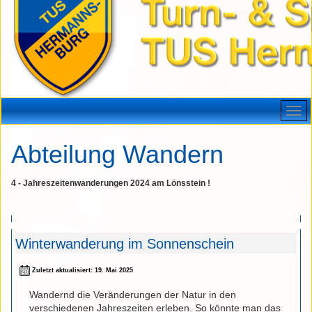
Abteilung Wandern
4 - Jahreszeitenwanderungen 2024 am Lönsstein !
Winterwanderung im Sonnenschein
Zuletzt aktualisiert: 19. Mai 2025
Wandernd die Veränderungen der Natur in den
verschiedenen Jahreszeiten erleben. So könnte man das