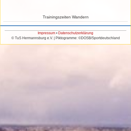
Trainingszeiten Wandern
Impressum
•
Datenschutzerklärung
© TuS Hermannsburg e.V. | Piktogramme: ©DOSB/Sportdeutschland