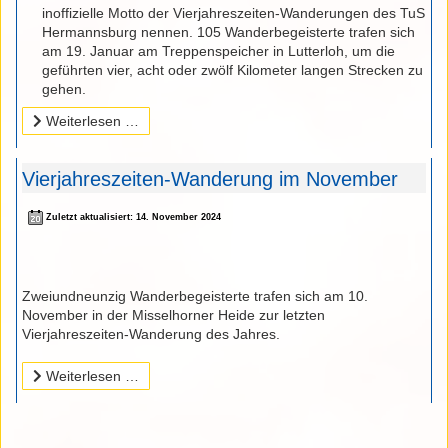
inoffizielle Motto der Vierjahreszeiten-Wanderungen des TuS
Hermannsburg nennen. 105 Wanderbegeisterte trafen sich
am 19. Januar am Treppenspeicher in Lutterloh, um die
geführten vier, acht oder zwölf Kilometer langen Strecken zu
gehen.
Weiterlesen …
Vierjahreszeiten-Wanderung im November
Zuletzt aktualisiert: 14. November 2024
Zweiundneunzig Wanderbegeisterte trafen sich am 10.
November in der Misselhorner Heide zur letzten
Vierjahreszeiten-Wanderung des Jahres.
Weiterlesen …