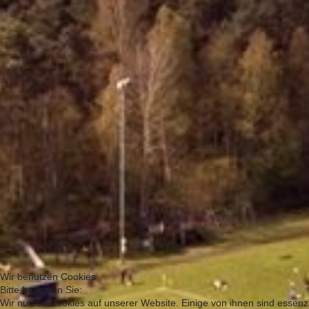
Wir benutzen Cookies
Bitte beachten Sie:
Wir nutzen Cookies auf unserer Website. Einige von ihnen sind essenzi