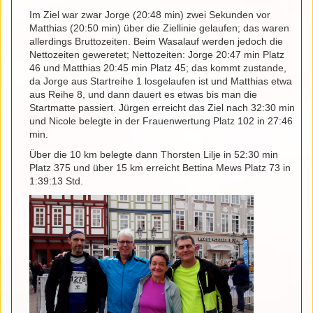
Im Ziel war zwar Jorge (20:48 min) zwei Sekunden vor
Matthias (20:50 min) über die Ziellinie gelaufen; das waren
allerdings Bruttozeiten. Beim Wasalauf werden jedoch die
Nettozeiten geweretet; Nettozeiten: Jorge 20:47 min Platz
46 und Matthias 20:45 min Platz 45; das kommt zustande,
da Jorge aus Startreihe 1 losgelaufen ist und Matthias etwa
aus Reihe 8, und dann dauert es etwas bis man die
Startmatte passiert. Jürgen erreicht das Ziel nach 32:30 min
und Nicole belegte in der Frauenwertung Platz 102 in 27:46
min.
Über die 10 km belegte dann Thorsten Lilje in 52:30 min
Platz 375 und über 15 km erreicht Bettina Mews Platz 73 in
1:39:13 Std.