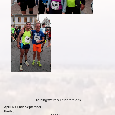
Trainingszeiten Leichtathletik
April bis Ende September:
Freitag: