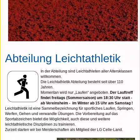
Abteilung Leichtathletik
In der Abteilung sind Leichtathleten aller Altersklassen
willkommen.
Die Leichtathletik Abteilung besteht seit über 110
Jahren.
Momentan wird nur „Laufen“ angeboten.
Der Lauftreff
findet freitags (Sommersaison) um 18:30 Uhr statt -
ab Vereinsheim - im Winter ab 15 Uhr am Samstag !
Leichtathletik ist eine Sammelbezeichnung für sportliches Laufen, Springen,
Werfen, Gehen und verwandte Übungen. Die Vorbereitung auf das
Sportabzeichen bietet die Möglichkeit, auch diese und weitere
leichtathletische Disziplinen zu trainieren.
Zurzeit starten wir bei Meisterschaften als Mitglied der LG Celle-Land.