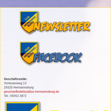
Geschäftsstelle:
Schlesierweg 13
29320 Hermannsburg
geschaeftsstelle(at)tus-hermannsburg.de
Tel.: 05052 3872