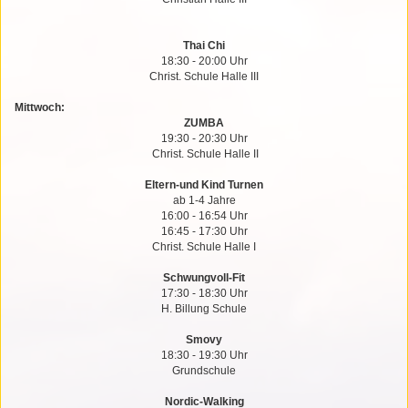
Thai Chi
18:30 - 20:00 Uhr
Christ. Schule Halle III
Mittwoch:
ZUMBA
19:30 - 20:30 Uhr
Christ. Schule Halle II
Eltern-und Kind Turnen
ab 1-4 Jahre
16:00 - 16:54 Uhr
16:45 - 17:30 Uhr
Christ. Schule Halle I
Schwungvoll-Fit
17:30 - 18:30 Uhr
H. Billung Schule
Smovy
18:30 - 19:30 Uhr
Grundschule
Nordic-Walking