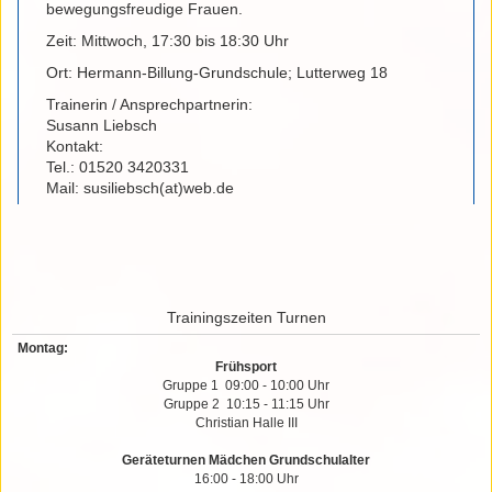
bewegungsfreudige Frauen.
Zeit: Mittwoch, 17:30 bis 18:30 Uhr
Ort: Hermann-Billung-Grundschule; Lutterweg 18
Trainerin / Ansprechpartnerin:
Susann Liebsch
Kontakt:
Tel.: 01520 3420331
Mail: susiliebsch(at)web.de
Trainingszeiten Turnen
Montag:
Frühsport
Gruppe 1 09:00 - 10:00 Uhr
Gruppe 2 10:15 - 11:15 Uhr
Christian Halle III
Geräteturnen Mädchen Grundschulalter
16:00 - 18:00 Uhr