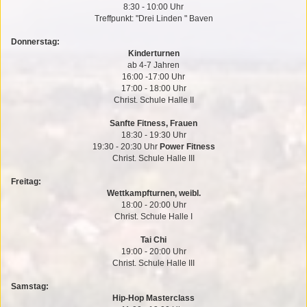
8:30 - 10:00 Uhr
Treffpunkt: "Drei Linden " Baven
Donnerstag:
Kinderturnen
ab 4-7 Jahren
16:00 -17:00 Uhr
17:00 - 18:00 Uhr
Christ. Schule Halle II
Sanfte Fitness, Frauen
18:30 - 19:30 Uhr
19:30 - 20:30 Uhr
Power Fitness
Christ. Schule Halle III
Freitag:
Wettkampfturnen, weibl.
18:00 - 20:00 Uhr
Christ. Schule Halle I
Tai Chi
19:00 - 20:00 Uhr
Christ. Schule Halle III
Samstag:
Hip-Hop Masterclass