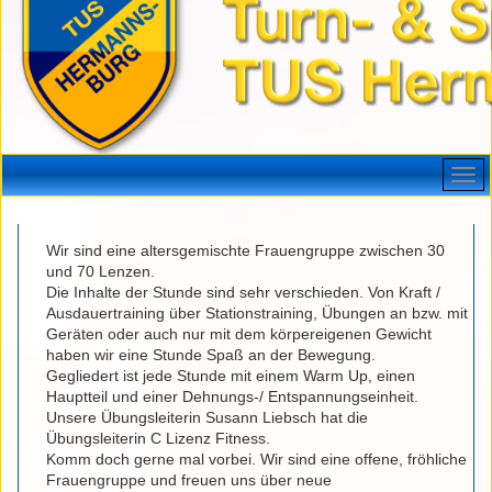
Wir sind eine altersgemischte Frauengruppe zwischen 30
und 70 Lenzen.
Die Inhalte der Stunde sind sehr verschieden. Von Kraft /
Ausdauertraining über Stationstraining, Übungen an bzw. mit
Geräten oder auch nur mit dem körpereigenen Gewicht
haben wir eine Stunde Spaß an der Bewegung.
Gegliedert ist jede Stunde mit einem Warm Up, einen
Hauptteil und einer Dehnungs-/ Entspannungseinheit.
Unsere Übungsleiterin Susann Liebsch hat die
Übungsleiterin C Lizenz Fitness.
Komm doch gerne mal vorbei. Wir sind eine offene, fröhliche
Frauengruppe und freuen uns über neue