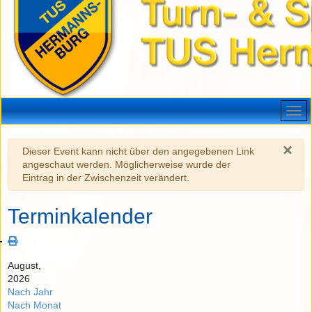
×
Warnung
Dieser Event kann nicht über den angegebenen Link
angeschaut werden. Möglicherweise wurde der
Eintrag in der Zwischenzeit verändert.
Terminkalender
August,
2026
Nach Jahr
Nach Monat