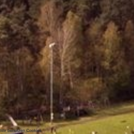
Wir benutzen Cookies